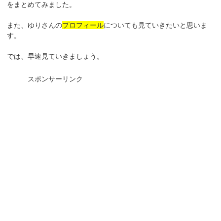
をまとめてみました。
また、ゆりさんの
プロフィール
についても見ていきたいと思いま
す。
では、早速見ていきましょう。
スポンサーリンク