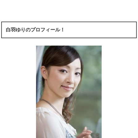
白羽ゆりのプロフィール！