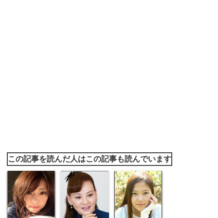
この記事を読んだ人はこの記事も読んでいます