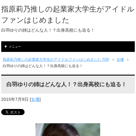
指原莉乃推しの起業家大学生がアイドル
ファンはじめました
白羽ゆりの姉はどんな人！？出身高校にも迫る！
メニュー
指原莉乃推しの起業家大学生がアイドルファンはじめました TOP
女優
白羽ゆりの姉はどんな人！？出身高校にも迫る！
白羽ゆりの姉はどんな人！？出身高校にも迫る！
2015年7月9日
[
女優
]