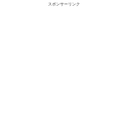
スポンサーリンク