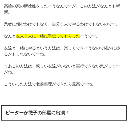
高輪の家の断捨離をしたそうなんですが、この方法がなんとも斬
新。
業者に頼むわけでもなく、自分１人でやるわけでもないのです。
なんと
友人５人に一緒に手伝ってもらった
そうです。
友達と一緒にやるという方法は、楽しくできそうなので確かに捗
るかもしれないですね。
まあこの方法は、親しい友達がいないと実行できない気がします
がね。
こういった方法で老前整理ができたら最高ですね。
ピーターが徹子の部屋に出演！