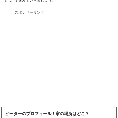
では、早速みていきましょう。
スポンサーリンク
ピーターのプロフィール！家の場所はどこ？