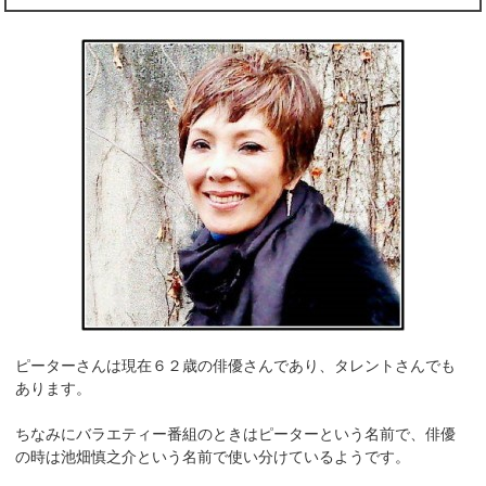
ピーターさんは現在６２歳の俳優さんであり、タレントさんでも
あります。
ちなみにバラエティー番組のときはピーターという名前で、俳優
の時は池畑慎之介という名前で使い分けているようです。