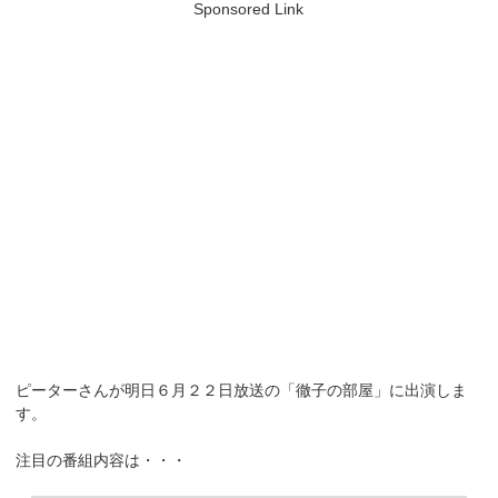
Sponsored Link
ピーターさんが明日６月２２日放送の「徹子の部屋」に出演しま
す。
注目の番組内容は・・・