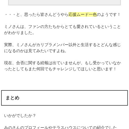
・・・と、思ったら皆さんどうやら
応援ムード一色
のようです！
ミノさんは、ファンの方たちからとても愛されているということ
がわかりました。
実際、ミノさんがカリブラメンバー以外と生活するとどんな感じ
になるのかは見てみたいですよね。
現在、合否に関する続報は出ていませんが、もし受かっていなか
ったとしてもまた何回でもチャレンジしてほしいと思います！
まとめ
いかがでしたか？
みのさんのプロフィールやテラスハウスについての紹介でした