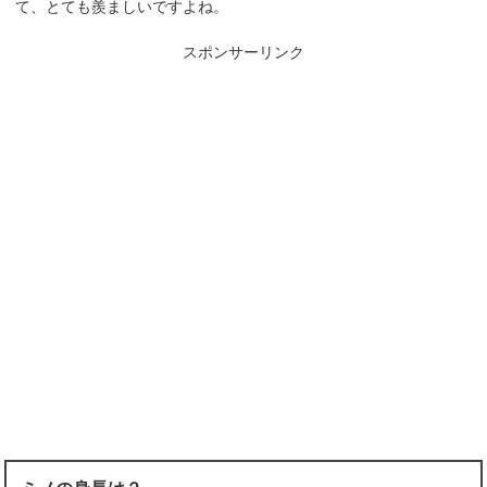
て、とても羨ましいですよね。
スポンサーリンク