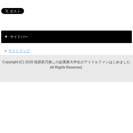
サイドバー
サイトマップ
Copyright (C) 2026 指原莉乃推しの起業家大学生がアイドルファンはじめました
All Rights Reserved.