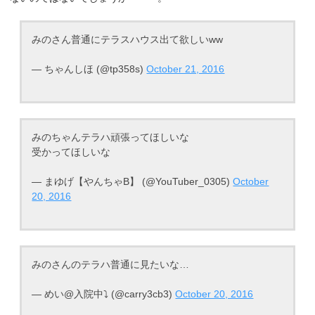
みのさん普通にテラスハウス出て欲しいww
— ちゃんしほ (@tp358s)
October 21, 2016
みのちゃんテラハ頑張ってほしいな
受かってほしいな
— まゆげ【やんちゃB】 (@YouTuber_0305)
October
20, 2016
みのさんのテラハ普通に見たいな…
— めい@入院中⤵ (@carry3cb3)
October 20, 2016