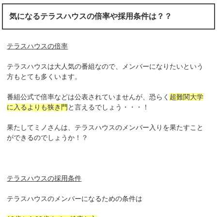
気になるテラスハウスの倍率や採用条件は？？
テラスハウスの倍率
テラスハウスは大人気の番組なので、メンバーになりたいという
方もとても多くいます。
番組公式で倍率などは公表されていませんが、恐らく
超難関大学
に入るよりも狭き門
と言えるでしょう・・・！
果たしてミノさんは、テラスハウスのメンバー入りを果たすこと
ができるのでしょうか！？
テラスハウスの採用条件
テラスハウスのメンバーになるための条件は