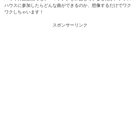
ハウスに参加したらどんな曲ができるのか、想像するだけでワク
ワクしちゃいます！
スポンサーリンク