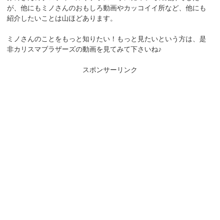
が、他にもミノさんのおもしろ動画やカッコイイ所など、他にも
紹介したいことは山ほどあります。
ミノさんのことをもっと知りたい！もっと見たいという方は、是
非カリスマブラザーズの動画を見てみて下さいね♪
スポンサーリンク