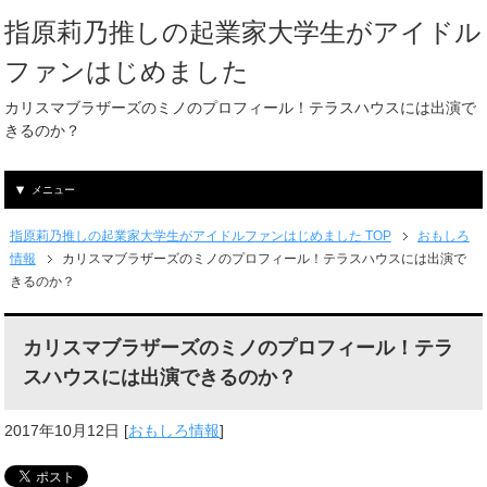
指原莉乃推しの起業家大学生がアイドル
ファンはじめました
カリスマブラザーズのミノのプロフィール！テラスハウスには出演で
きるのか？
メニュー
指原莉乃推しの起業家大学生がアイドルファンはじめました TOP
おもしろ
情報
カリスマブラザーズのミノのプロフィール！テラスハウスには出演で
きるのか？
カリスマブラザーズのミノのプロフィール！テラ
スハウスには出演できるのか？
2017年10月12日
[
おもしろ情報
]