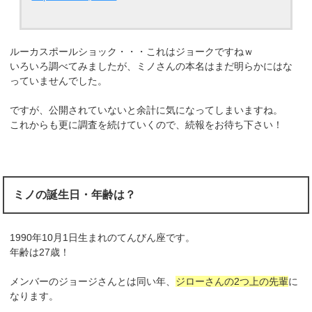
ルーカスポールショック・・・これはジョークですねｗ
いろいろ調べてみましたが、ミノさんの本名はまだ明らかにはな
っていませんでした。
ですが、公開されていないと余計に気になってしまいますね。
これからも更に調査を続けていくので、続報をお待ち下さい！
ミノの誕生日・年齢は？
1990年10月1日生まれのてんびん座です。
年齢は27歳！
メンバーのジョージさんとは同い年、
ジローさんの2つ上の先輩
に
なります。