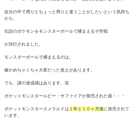
自分の中で周りとちょっと周りと違うことがしたいという気持ち
から、
伝説のポケモンをモンスターボールで捕まえるぞ作戦
が決行されました。
モンスターボールで捕まえるのは、
確かめちゃくちゃ大変だった覚えがあります。
でも、謎の達成感はあります。笑
ポケットモンスタールビー・サファイアが発売された後・・・
ポケットモンスターエメラルドは
１年と１０ヶ月後
に発売されて
います。