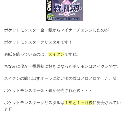
ポケットモンスター金・銀からマイナーチェンジしたのが・・・
ポケットモンスタークリスタルです！
表紙を飾っているのは、
スイクン
ですね。
ちなみに僕が一番最初に好きになったポケモンはスイクンです。
スイクンの醸し出すオーラに幼い頃の僕はメロメロでした。笑
ポケットモンスター金・銀が発売された後・・・
ポケットモンスタークリスタルは
１年と１ヶ月後
に発売されてい
ます。