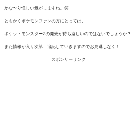
かな〜り怪しい気がしますね。笑
ともかくポケモンファンの方にとっては、
ポケットモンスターZの発売が待ち遠しいのではないでしょうか？
また情報が入り次第、追記していきますのでお見逃しなく！
スポンサーリンク