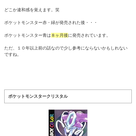
どこか違和感を覚えます。笑
ポケットモンスター赤・緑が発売された後・・・
ポケットモンスター青は
８ヶ月後
に発売されています。
ただ、１０年以上前の話なので少し参考にならないかもしれない
ですね。
ポケットモンスタークリスタル