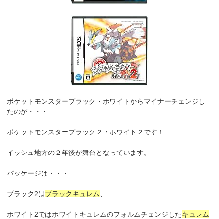
ポケットモンスターブラック・ホワイトからマイナーチェンジし
たのが・・・
ポケットモンスターブラック２・ホワイト２です！
イッシュ地方の２年後が舞台となっています。
パッケージは・・・
ブラック2は
ブラックキュレム
、
ホワイト2ではホワイトキュレムのフォルムチェンジした
キュレム