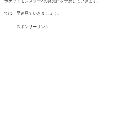
ポケットモンスターZの発売日を予想していきます。
では、早速見ていきましょう。
スポンサーリンク