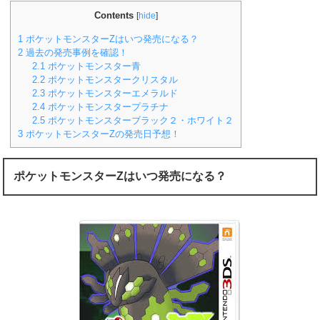
Contents
[
hide
]
1
ポケットモンスターZはいつ発売になる？
2
過去の発売事例を確認！
2.1
ポケットモンスター青
2.2
ポケットモンスタークリスタル
2.3
ポケットモンスターエメラルド
2.4
ポケットモンスタープラチナ
2.5
ポケットモンスターブラック２・ホワイト２
3
ポケットモンスターZの発売日予想！
ポケットモンスターZはいつ発売になる？