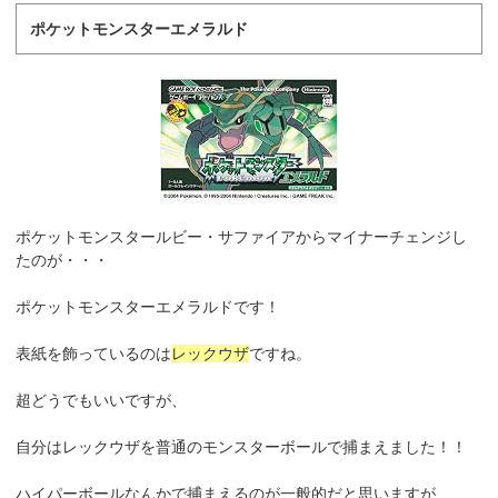
ポケットモンスターエメラルド
ポケットモンスタールビー・サファイアからマイナーチェンジし
たのが・・・
ポケットモンスターエメラルドです！
表紙を飾っているのは
レックウザ
ですね。
超どうでもいいですが、
自分はレックウザを普通のモンスターボールで捕まえました！！
ハイパーボールなんかで捕まえるのが一般的だと思いますが、