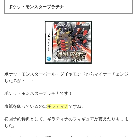
ポケットモンスタープラチナ
ポケットモンスターパール・ダイヤモンドからマイナーチェンジ
したのが・・・
ポケットモンスタープラチナです！
表紙を飾っているのは
ギラティナ
ですね。
初回予約特典として、ギラティナのフィギュアが貰えたりもしま
した。