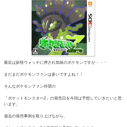
最近は妖怪ウォッチに押され気味のポケモンですが・・・
まだまだポケモンファンは多いですよね！！
そんなポケモンファン待望の
「ポケットモンスターZ」の発売日を今回は予想していきたいと思
います。
過去の発売事例を取り上げながら、