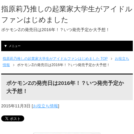
指原莉乃推しの起業家大学生がアイドル
ファンはじめました
ポケモンZの発売日は2016年！？いつ発売予定か大予想！
メニュー
指原莉乃推しの起業家大学生がアイドルファンはじめました TOP
お役立ち
情報
ポケモンZの発売日は2016年！？いつ発売予定か大予想！
ポケモンZの発売日は2016年！？いつ発売予定か
大予想！
2015年11月3日
[
お役立ち情報
]