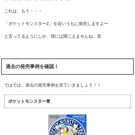
これは、もう・・・
「ポケットモンスターZ」を近いうちに発売しますよ〜
と言ってるようにしか、僕には聞こえませんね。笑
過去の発売事例を確認！
ではでは、過去の発売事例を見ていきましょう！！
ポケットモンスター青