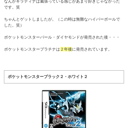
なんかギラティナは威張っている感じがあまり好きじゃなかった
です。笑
ちゃんとゲットしましたが。（この時は無難なハイパーボールで
した。笑）
ポケットモンスターパール・ダイヤモンドが発売された後・・・
ポケットモンスタープラチナは
２年後
に発売されています。
ポケットモンスターブラック２・ホワイト２