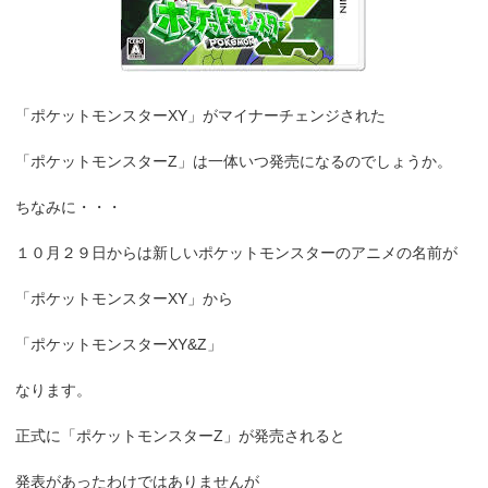
「ポケットモンスターXY」がマイナーチェンジされた
「ポケットモンスターZ」は一体いつ発売になるのでしょうか。
ちなみに・・・
１０月２９日からは新しいポケットモンスターのアニメの名前が
「ポケットモンスターXY」から
「ポケットモンスターXY&Z」
なります。
正式に「ポケットモンスターZ」が発売されると
発表があったわけではありませんが