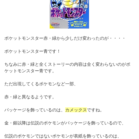
ポケットモンスター赤・緑から少しだけ変わったのが・・・・
ポケットモンスター青です！
ちなみに赤・緑と全くストーリーの内容は全く変わらないのがポ
ケットモンスター青です。
ただ出現してくるポケモンなど一部、
赤・緑と異なるようです。
パッケージを飾っているのは、
カメックス
ですね。
金・銀以降は伝説のポケモンがパッケージを飾っているので、
伝説のポケモンではないポケモンが表紙を飾っているのは、